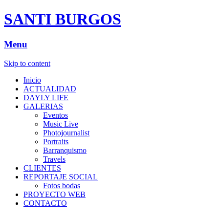
SANTI BURGOS
Menu
Skip to content
Inicio
ACTUALIDAD
DAYLY LIFE
GALERIAS
Eventos
Music Live
Photojournalist
Portraits
Barranquismo
Travels
CLIENTES
REPORTAJE SOCIAL
Fotos bodas
PROYECTO WEB
CONTACTO