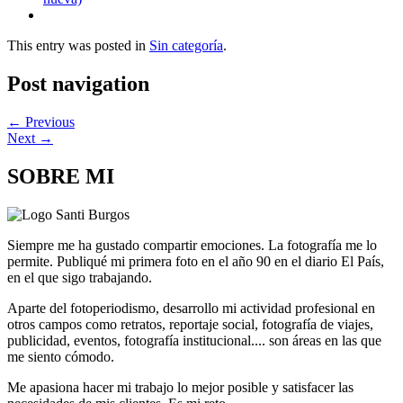
This entry was posted in
Sin categoría
.
Post navigation
←
Previous
Next
→
SOBRE MI
Siempre me ha gustado compartir emociones. La fotografía me lo
permite. Publiqué mi primera foto en el año 90 en el diario El País,
en el que sigo trabajando.
Aparte del fotoperiodismo, desarrollo mi actividad profesional en
otros campos como retratos, reportaje social, fotografía de viajes,
publicidad, eventos, fotografía institucional.... son áreas en las que
me siento cómodo.
Me apasiona hacer mi trabajo lo mejor posible y satisfacer las