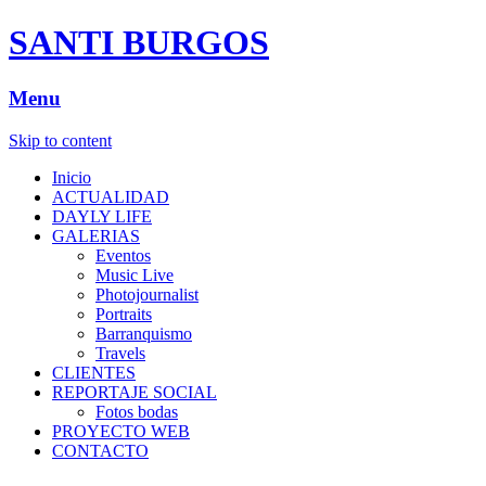
SANTI BURGOS
Menu
Skip to content
Inicio
ACTUALIDAD
DAYLY LIFE
GALERIAS
Eventos
Music Live
Photojournalist
Portraits
Barranquismo
Travels
CLIENTES
REPORTAJE SOCIAL
Fotos bodas
PROYECTO WEB
CONTACTO