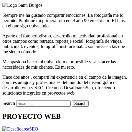
Siempre me ha gustado compartir emociones. La fotografía me lo
permite. Publiqué mi primera foto en el año 90 en el diario El País,
en el que sigo trabajando.
Aparte del fotoperiodismo, desarrollo mi actividad profesional en
otros campos como retratos, reportaje social, fotografía de viajes,
publicidad, eventos, fotografía institucional.... son áreas en las que
me siento cómodo.
Me apasiona hacer mi trabajo lo mejor posible y satisfacer las
necesidades de mis clientes. Es mi reto.
Hace dos años , compartí mi experiencia en el campo de la imagen,
con tres amigos y profesionales del mundo del diseño gráfico,
desarrollo web y SEO. Creamos DesafioareaSeo, ofreciendo
soluciones integrales en proyectos web
Search
PROYECTO WEB