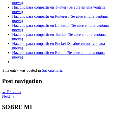
nueva)
Haz clic para compartir en Twitter (Se abre en una ventana
nueva)
Haz clic para compartir en Pinterest (Se abre en una ventana
nueva)
Haz clic para compartir en LinkedIn (Se abre en una ventana
nueva)
Haz clic para compartir en Tumblr (Se abre en una ventana
nueva)
Haz clic para compartir en Pocket (Se abre en una ventana
nueva)
Haz clic para compartir en Reddit (Se abre en una ventana
nueva)
This entry was posted in
Sin categoría
.
Post navigation
←
Previous
Next
→
SOBRE MI