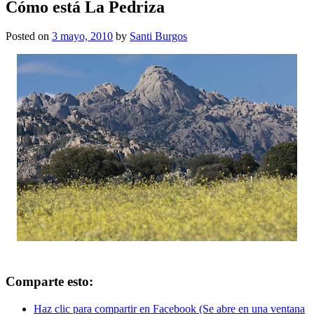
Cómo está La Pedriza
Posted on
3 mayo, 2010
by
Santi Burgos
Comparte esto:
Haz clic para compartir en Facebook (Se abre en una ventana