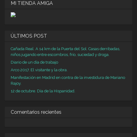
MI TIENDA AMIGA
ÚLTIMOS POST
Cañada Real. A 14 km de la Puerta del Sol. Casas derribadas,
niños jugando entre escombros, frío, suciedad y droga.
Diario de un día de trabajo
Arco 2017. El visitante y la obra.
Manifestación en Madrid en contra de la investidura de Mariano
Rajoy.
12 de octubre. Día de la Hispanidad.
Comentarios recientes