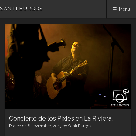
SANTI BURGOS
Menu
Skip
to
content
Concierto de los Pixies en La Riviera.
Posted on
8 noviembre, 2013
by
Santi Burgos