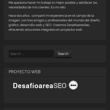
Me apasiona hacer mi trabajo lo mejor posible y satisfacer las
necesidades de mis clientes. Es mi reto.
Hace dos años , compartí mi experiencia en el campo de la
imagen, con tres amigos y profesionales del mundo del diseño
gráfico, desarrollo web y SEO. Creamos DesafioareaSeo,
ofreciendo soluciones integrales en proyectos web
Search
PROYECTO WEB