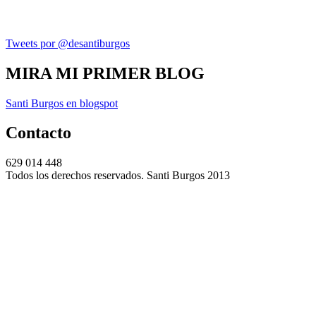
Tweets por @desantiburgos
MIRA MI PRIMER BLOG
Santi Burgos en blogspot
Contacto
629 014 448
Todos los derechos reservados. Santi Burgos 2013