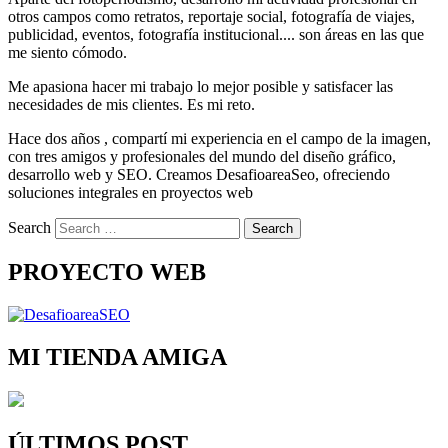
otros campos como retratos, reportaje social, fotografía de viajes,
publicidad, eventos, fotografía institucional.... son áreas en las que
me siento cómodo.
Me apasiona hacer mi trabajo lo mejor posible y satisfacer las
necesidades de mis clientes. Es mi reto.
Hace dos años , compartí mi experiencia en el campo de la imagen,
con tres amigos y profesionales del mundo del diseño gráfico,
desarrollo web y SEO. Creamos DesafioareaSeo, ofreciendo
soluciones integrales en proyectos web
Search
PROYECTO WEB
MI TIENDA AMIGA
ÚLTIMOS POST