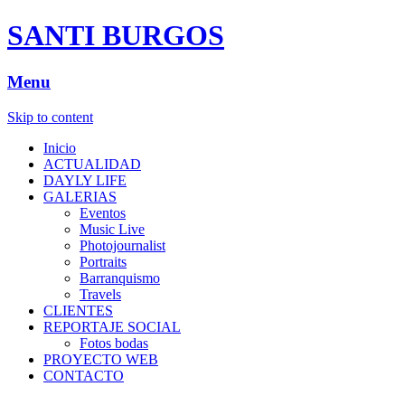
SANTI BURGOS
Menu
Skip to content
Inicio
ACTUALIDAD
DAYLY LIFE
GALERIAS
Eventos
Music Live
Photojournalist
Portraits
Barranquismo
Travels
CLIENTES
REPORTAJE SOCIAL
Fotos bodas
PROYECTO WEB
CONTACTO