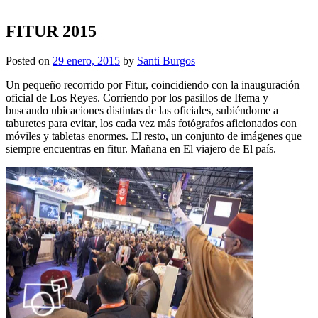
FITUR 2015
Posted on
29 enero, 2015
by
Santi Burgos
Un pequeño recorrido por Fitur, coincidiendo con la inauguración
oficial de Los Reyes. Corriendo por los pasillos de Ifema y
buscando ubicaciones distintas de las oficiales, subiéndome a
taburetes para evitar, los cada vez más fotógrafos aficionados con
móviles y tabletas enormes. El resto, un conjunto de imágenes que
siempre encuentras en fitur. Mañana en El viajero de El país.