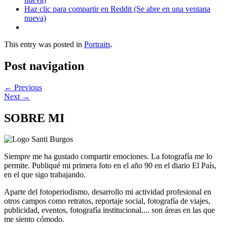
Haz clic para compartir en Reddit (Se abre en una ventana
nueva)
This entry was posted in
Portraits
.
Post navigation
←
Previous
Next
→
SOBRE MI
Siempre me ha gustado compartir emociones. La fotografía me lo
permite. Publiqué mi primera foto en el año 90 en el diario El País,
en el que sigo trabajando.
Aparte del fotoperiodismo, desarrollo mi actividad profesional en
otros campos como retratos, reportaje social, fotografía de viajes,
publicidad, eventos, fotografía institucional.... son áreas en las que
me siento cómodo.