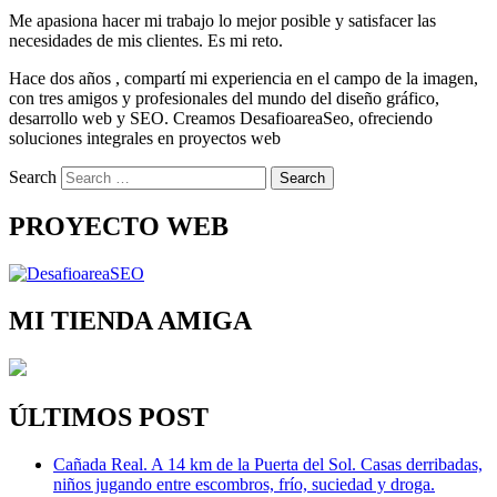
Me apasiona hacer mi trabajo lo mejor posible y satisfacer las
necesidades de mis clientes. Es mi reto.
Hace dos años , compartí mi experiencia en el campo de la imagen,
con tres amigos y profesionales del mundo del diseño gráfico,
desarrollo web y SEO. Creamos DesafioareaSeo, ofreciendo
soluciones integrales en proyectos web
Search
PROYECTO WEB
MI TIENDA AMIGA
ÚLTIMOS POST
Cañada Real. A 14 km de la Puerta del Sol. Casas derribadas,
niños jugando entre escombros, frío, suciedad y droga.