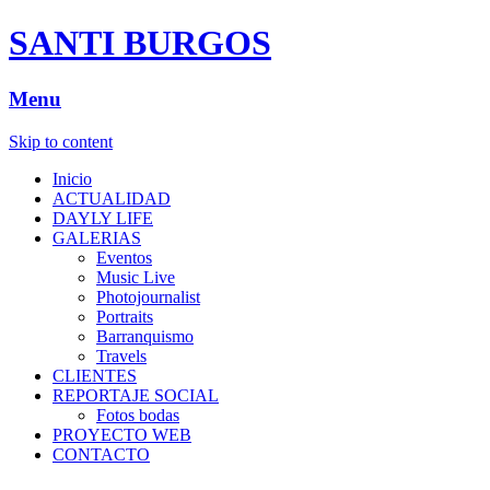
SANTI BURGOS
Menu
Skip to content
Inicio
ACTUALIDAD
DAYLY LIFE
GALERIAS
Eventos
Music Live
Photojournalist
Portraits
Barranquismo
Travels
CLIENTES
REPORTAJE SOCIAL
Fotos bodas
PROYECTO WEB
CONTACTO