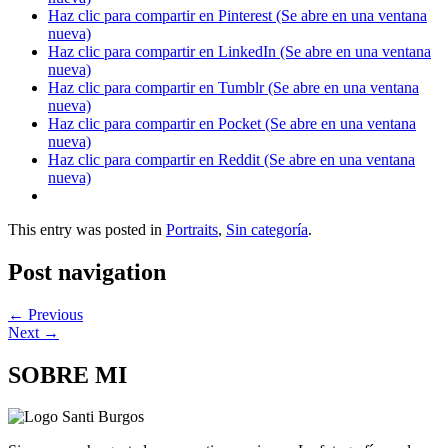
Haz clic para compartir en Pinterest (Se abre en una ventana
nueva)
Haz clic para compartir en LinkedIn (Se abre en una ventana
nueva)
Haz clic para compartir en Tumblr (Se abre en una ventana
nueva)
Haz clic para compartir en Pocket (Se abre en una ventana
nueva)
Haz clic para compartir en Reddit (Se abre en una ventana
nueva)
This entry was posted in
Portraits
,
Sin categoría
.
Post navigation
←
Previous
Next
→
SOBRE MI