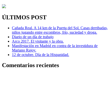
ÚLTIMOS POST
Cañada Real. A 14 km de la Puerta del Sol. Casas derribadas,
niños jugando entre escombros, frío, suciedad y droga.
Diario de un día de trabajo
Arco 2017. El visitante y la obra.
Manifestación en Madrid en contra de la investidura de
Mariano Rajoy.
12 de octubre. Día de la Hispanidad.
Comentarios recientes