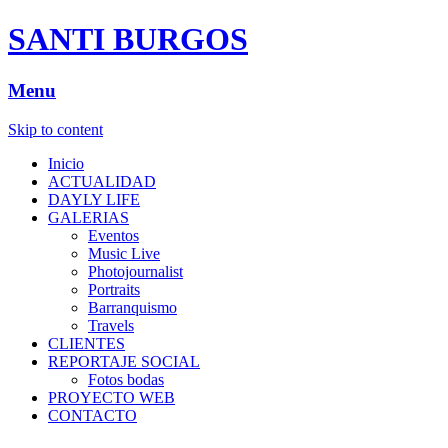
SANTI BURGOS
Menu
Skip to content
Inicio
ACTUALIDAD
DAYLY LIFE
GALERIAS
Eventos
Music Live
Photojournalist
Portraits
Barranquismo
Travels
CLIENTES
REPORTAJE SOCIAL
Fotos bodas
PROYECTO WEB
CONTACTO