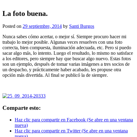
La foto buena.
Posted on
29 septiembre, 2014
by
Santi Burgos
Nunca sabes cómo acertar, o mejor sí. Siempre procuro hacer mi
trabajo lo mejor posible. Algunas veces resuelves con una foto
correcta, bien compuesta, iluminación adecuada, etc. Pero si puedo
sacar algo más, lo intento. Luego el resultado, lo mismo no satisface
a los editores, pero siempre hay que buscar algo nuevo. Estas fotos
son un ejemplo, después de tomar varias imágenes a tres socios de
un despacho, y prácticamente haber acabado, les propuse otra
opción más divertida. Al final se publicó la de siempre.
Comparte esto:
Haz clic para compartir en Facebook (Se abre en una ventana
nueva)
Haz clic para compartir en Twitter (Se abre en una ventana
nueva)