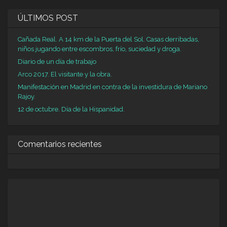
ÚLTIMOS POST
Cañada Real. A 14 km de la Puerta del Sol. Casas derribadas,
niños jugando entre escombros, frío, suciedad y droga.
Diario de un día de trabajo
Arco 2017. El visitante y la obra.
Manifestación en Madrid en contra de la investidura de Mariano
Rajoy.
12 de octubre. Día de la Hispanidad.
Comentarios recientes