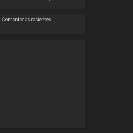
Comentarios recientes