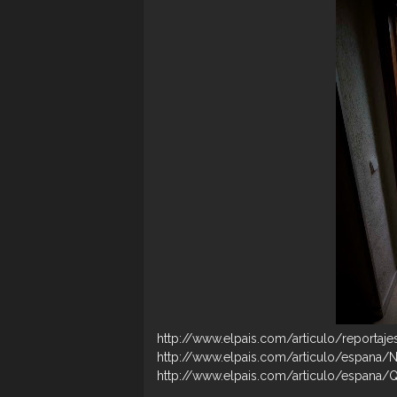
http://www.elpais.com/articulo/report
http://www.elpais.com/articulo/espan
http://www.elpais.com/articulo/espana/