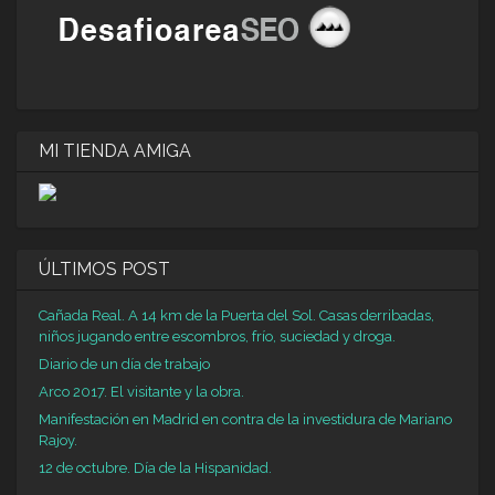
MI TIENDA AMIGA
ÚLTIMOS POST
Cañada Real. A 14 km de la Puerta del Sol. Casas derribadas,
niños jugando entre escombros, frío, suciedad y droga.
Diario de un día de trabajo
Arco 2017. El visitante y la obra.
Manifestación en Madrid en contra de la investidura de Mariano
Rajoy.
12 de octubre. Día de la Hispanidad.