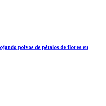
jando polvos de pétalos de flores en