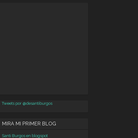
Tweets por @desantiburgos
MIRA MI PRIMER BLOG
Santi Burgos en blogspot