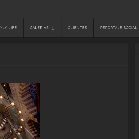
YLY LIFE
GALERIAS
CLIENTES
REPORTAJE SOCIAL