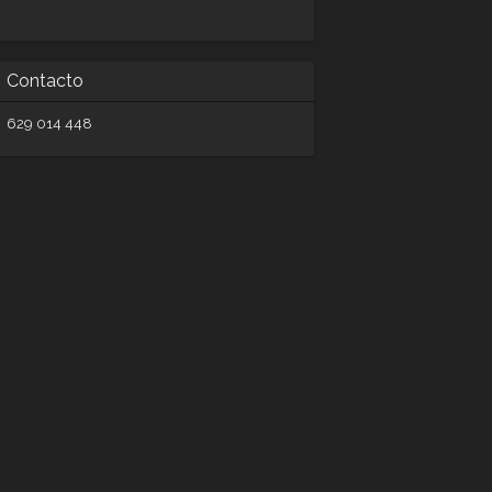
Contacto
629 014 448