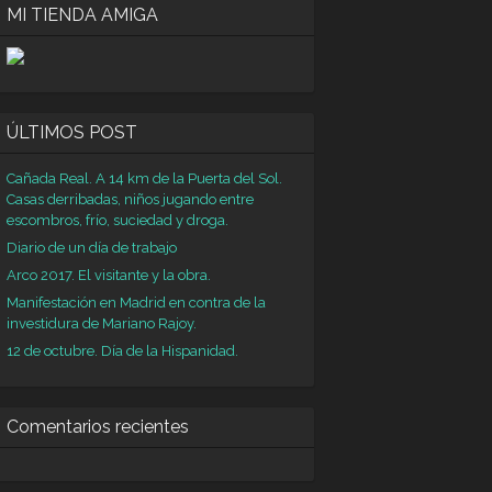
MI TIENDA AMIGA
ÚLTIMOS POST
Cañada Real. A 14 km de la Puerta del Sol.
Casas derribadas, niños jugando entre
escombros, frío, suciedad y droga.
Diario de un día de trabajo
Arco 2017. El visitante y la obra.
Manifestación en Madrid en contra de la
investidura de Mariano Rajoy.
12 de octubre. Día de la Hispanidad.
Comentarios recientes