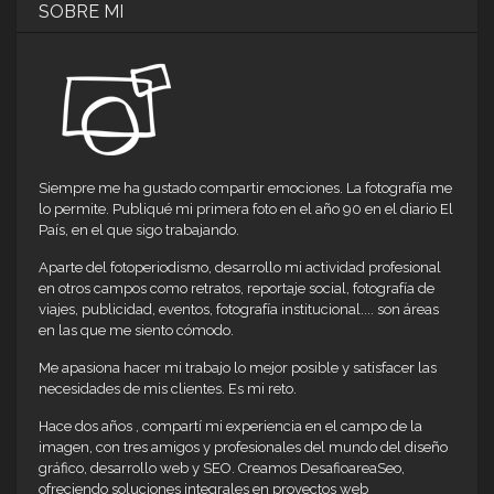
SOBRE MI
Siempre me ha gustado compartir emociones. La fotografía me
lo permite. Publiqué mi primera foto en el año 90 en el diario El
País, en el que sigo trabajando.
Aparte del fotoperiodismo, desarrollo mi actividad profesional
en otros campos como retratos, reportaje social, fotografía de
viajes, publicidad, eventos, fotografía institucional.... son áreas
en las que me siento cómodo.
Me apasiona hacer mi trabajo lo mejor posible y satisfacer las
necesidades de mis clientes. Es mi reto.
Hace dos años , compartí mi experiencia en el campo de la
imagen, con tres amigos y profesionales del mundo del diseño
gráfico, desarrollo web y SEO. Creamos DesafioareaSeo,
ofreciendo soluciones integrales en proyectos web