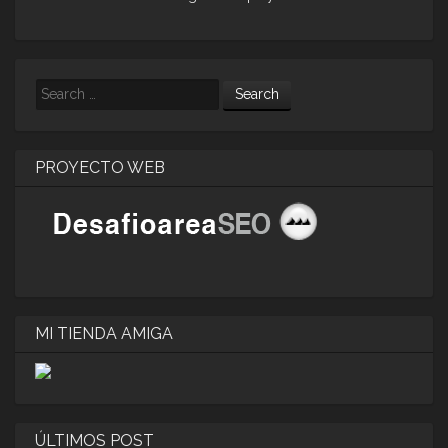
Search
PROYECTO WEB
MI TIENDA AMIGA
ÚLTIMOS POST