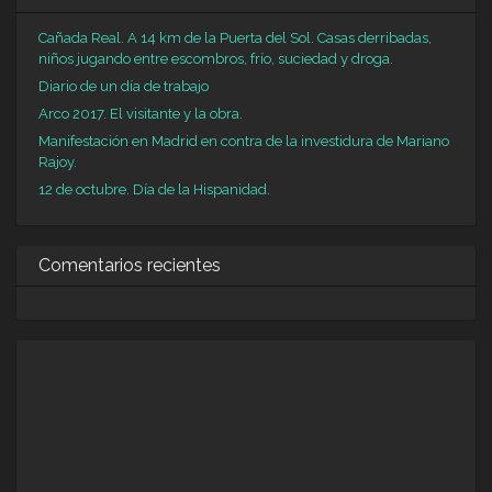
Cañada Real. A 14 km de la Puerta del Sol. Casas derribadas,
niños jugando entre escombros, frío, suciedad y droga.
Diario de un día de trabajo
Arco 2017. El visitante y la obra.
Manifestación en Madrid en contra de la investidura de Mariano
Rajoy.
12 de octubre. Día de la Hispanidad.
Comentarios recientes