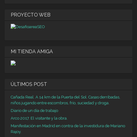
PROYECTO WEB
MI TIENDA AMIGA
ÚLTIMOS POST
Cañada Real. A 14 km de la Puerta del Sol. Casas derribadas,
niños jugando entre escombros, frío, suciedad y droga.
Diario de un día de trabajo
Arco 2017. El visitante y la obra.
Manifestación en Madrid en contra de la investidura de Mariano
Rajoy.