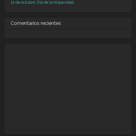
12 de octubre. Día de la Hispanidad.
Comentarios recientes