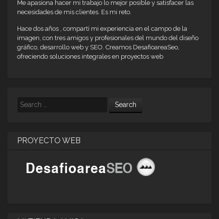
Me apasiona hacer mi trabajo lo mejor posible y satisfacer las
necesidades de mis clientes. Es mi reto.
Hace dos años , compartí mi experiencia en el campo de la
imagen, con tres amigos y profesionales del mundo del diseño
gráfico, desarrollo web y SEO. Creamos DesafioareaSeo,
ofreciendo soluciones integrales en proyectos web
Search
PROYECTO WEB