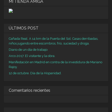
MI TIENDA AMIGA
ÚLTIMOS POST
Cañada Real. A 14 km de la Puerta del Sol. Casas derribadas,
niños jugando entre escombros, frío, suciedad y droga.
Diario de un día de trabajo
Arco 2017. El visitante y la obra.
Manifestación en Madrid en contra de la investidura de Mariano
Rajoy.
12 de octubre. Día de la Hispanidad.
Comentarios recientes