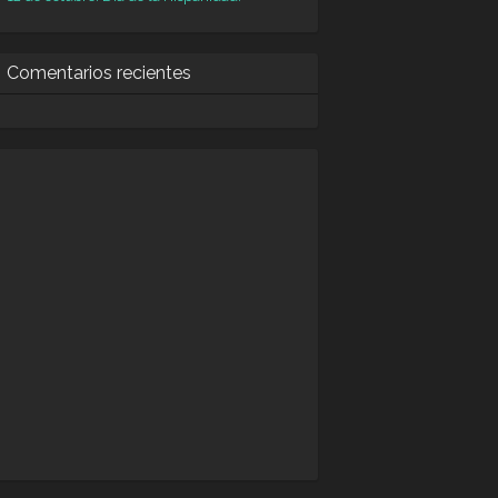
Comentarios recientes