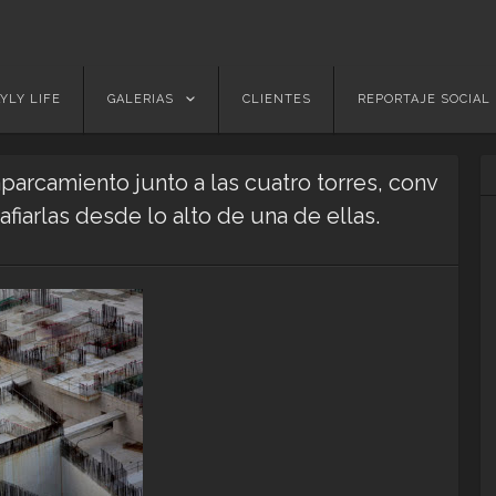
YLY LIFE
GALERIAS
CLIENTES
REPORTAJE SOCIAL
parcamiento junto a las cuatro torres, conv
afiarlas desde lo alto de una de ellas.