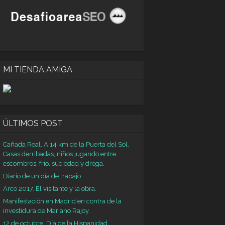
MI TIENDA AMIGA
ÚLTIMOS POST
Cañada Real. A 14 km de la Puerta del Sol.
Casas derribadas, niños jugando entre
escombros, frío, suciedad y droga.
Diario de un día de trabajo
Arco 2017. El visitante y la obra.
Manifestación en Madrid en contra de la
investidura de Mariano Rajoy.
12 de octubre. Día de la Hispanidad.