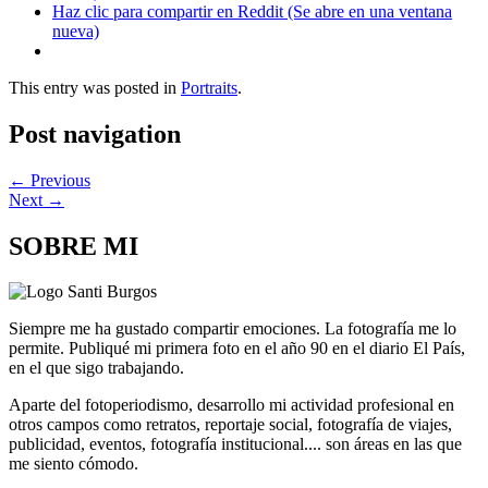
Haz clic para compartir en Reddit (Se abre en una ventana
nueva)
This entry was posted in
Portraits
.
Post navigation
←
Previous
Next
→
SOBRE MI
Siempre me ha gustado compartir emociones. La fotografía me lo
permite. Publiqué mi primera foto en el año 90 en el diario El País,
en el que sigo trabajando.
Aparte del fotoperiodismo, desarrollo mi actividad profesional en
otros campos como retratos, reportaje social, fotografía de viajes,
publicidad, eventos, fotografía institucional.... son áreas en las que
me siento cómodo.