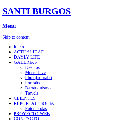
SANTI BURGOS
Menu
Skip to content
Inicio
ACTUALIDAD
DAYLY LIFE
GALERIAS
Eventos
Music Live
Photojournalist
Portraits
Barranquismo
Travels
CLIENTES
REPORTAJE SOCIAL
Fotos bodas
PROYECTO WEB
CONTACTO