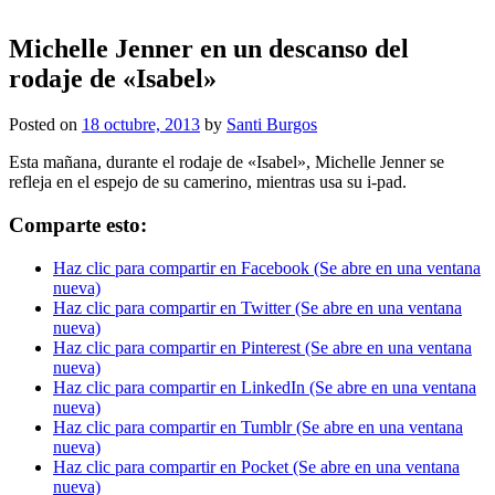
Michelle Jenner en un descanso del
rodaje de «Isabel»
Posted on
18 octubre, 2013
by
Santi Burgos
Esta mañana, durante el rodaje de «Isabel», Michelle Jenner se
refleja en el espejo de su camerino, mientras usa su i-pad.
Comparte esto:
Haz clic para compartir en Facebook (Se abre en una ventana
nueva)
Haz clic para compartir en Twitter (Se abre en una ventana
nueva)
Haz clic para compartir en Pinterest (Se abre en una ventana
nueva)
Haz clic para compartir en LinkedIn (Se abre en una ventana
nueva)
Haz clic para compartir en Tumblr (Se abre en una ventana
nueva)
Haz clic para compartir en Pocket (Se abre en una ventana
nueva)