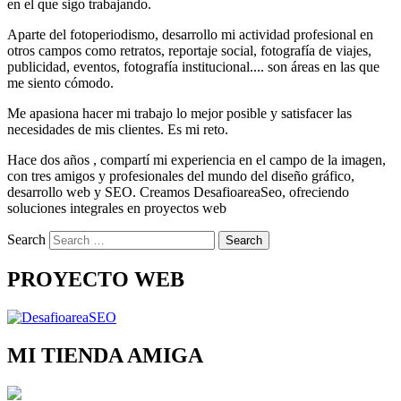
en el que sigo trabajando.
Aparte del fotoperiodismo, desarrollo mi actividad profesional en
otros campos como retratos, reportaje social, fotografía de viajes,
publicidad, eventos, fotografía institucional.... son áreas en las que
me siento cómodo.
Me apasiona hacer mi trabajo lo mejor posible y satisfacer las
necesidades de mis clientes. Es mi reto.
Hace dos años , compartí mi experiencia en el campo de la imagen,
con tres amigos y profesionales del mundo del diseño gráfico,
desarrollo web y SEO. Creamos DesafioareaSeo, ofreciendo
soluciones integrales en proyectos web
Search
PROYECTO WEB
MI TIENDA AMIGA