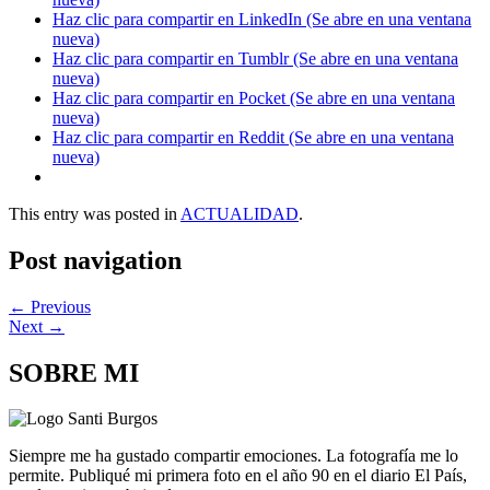
Haz clic para compartir en LinkedIn (Se abre en una ventana
nueva)
Haz clic para compartir en Tumblr (Se abre en una ventana
nueva)
Haz clic para compartir en Pocket (Se abre en una ventana
nueva)
Haz clic para compartir en Reddit (Se abre en una ventana
nueva)
This entry was posted in
ACTUALIDAD
.
Post navigation
←
Previous
Next
→
SOBRE MI
Siempre me ha gustado compartir emociones. La fotografía me lo
permite. Publiqué mi primera foto en el año 90 en el diario El País,