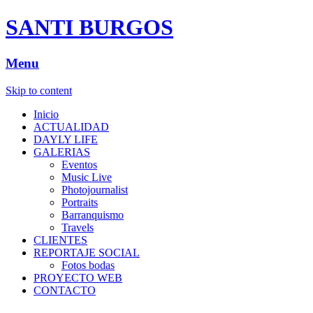
SANTI BURGOS
Menu
Skip to content
Inicio
ACTUALIDAD
DAYLY LIFE
GALERIAS
Eventos
Music Live
Photojournalist
Portraits
Barranquismo
Travels
CLIENTES
REPORTAJE SOCIAL
Fotos bodas
PROYECTO WEB
CONTACTO