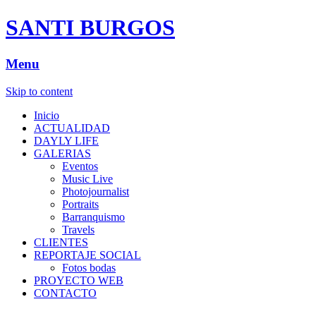
SANTI BURGOS
Menu
Skip to content
Inicio
ACTUALIDAD
DAYLY LIFE
GALERIAS
Eventos
Music Live
Photojournalist
Portraits
Barranquismo
Travels
CLIENTES
REPORTAJE SOCIAL
Fotos bodas
PROYECTO WEB
CONTACTO