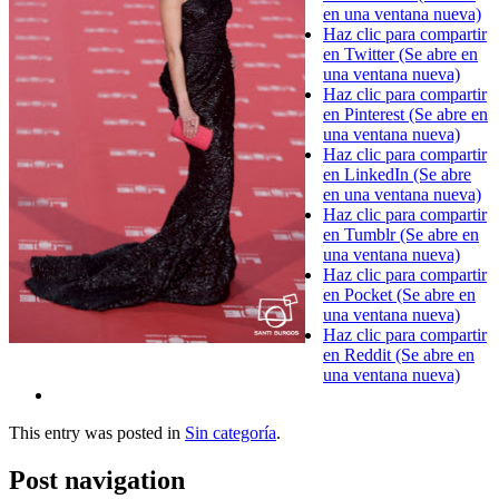
en una ventana nueva)
Haz clic para compartir
en Twitter (Se abre en
una ventana nueva)
Haz clic para compartir
en Pinterest (Se abre en
una ventana nueva)
Haz clic para compartir
en LinkedIn (Se abre
en una ventana nueva)
Haz clic para compartir
en Tumblr (Se abre en
una ventana nueva)
Haz clic para compartir
en Pocket (Se abre en
una ventana nueva)
Haz clic para compartir
en Reddit (Se abre en
una ventana nueva)
This entry was posted in
Sin categoría
.
Post navigation