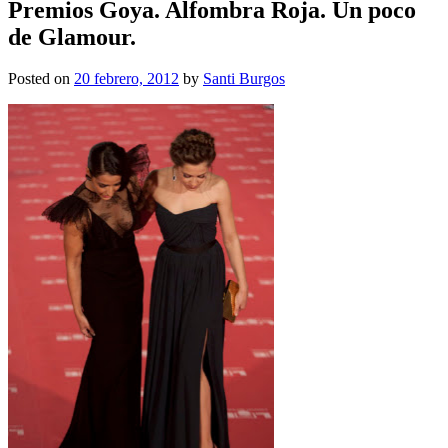
Premios Goya. Alfombra Roja. Un poco
de Glamour.
Posted on
20 febrero, 2012
by
Santi Burgos