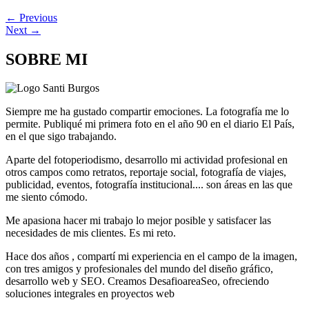
←
Previous
Next
→
SOBRE MI
Siempre me ha gustado compartir emociones. La fotografía me lo
permite. Publiqué mi primera foto en el año 90 en el diario El País,
en el que sigo trabajando.
Aparte del fotoperiodismo, desarrollo mi actividad profesional en
otros campos como retratos, reportaje social, fotografía de viajes,
publicidad, eventos, fotografía institucional.... son áreas en las que
me siento cómodo.
Me apasiona hacer mi trabajo lo mejor posible y satisfacer las
necesidades de mis clientes. Es mi reto.
Hace dos años , compartí mi experiencia en el campo de la imagen,
con tres amigos y profesionales del mundo del diseño gráfico,
desarrollo web y SEO. Creamos DesafioareaSeo, ofreciendo
soluciones integrales en proyectos web