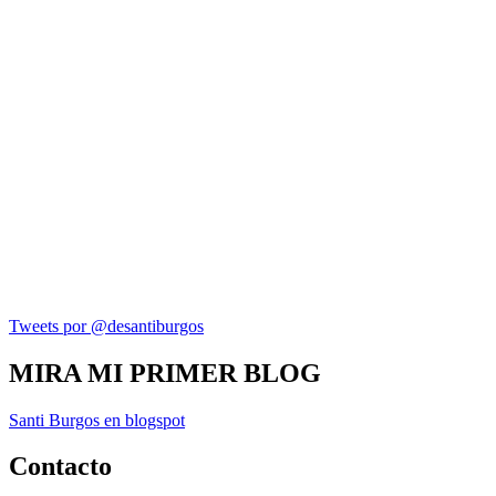
Tweets por @desantiburgos
MIRA MI PRIMER BLOG
Santi Burgos en blogspot
Contacto