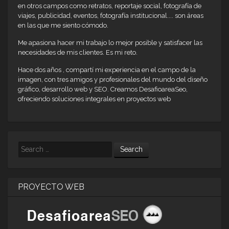
en otros campos como retratos, reportaje social, fotografía de
viajes, publicidad, eventos, fotografía institucional.... son áreas
en las que me siento cómodo.
Me apasiona hacer mi trabajo lo mejor posible y satisfacer las
necesidades de mis clientes. Es mi reto.
Hace dos años , compartí mi experiencia en el campo de la
imagen, con tres amigos y profesionales del mundo del diseño
gráfico, desarrollo web y SEO. Creamos DesafioareaSeo,
ofreciendo soluciones integrales en proyectos web
Search
PROYECTO WEB