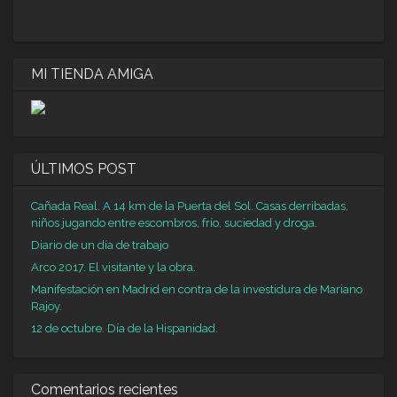
MI TIENDA AMIGA
ÚLTIMOS POST
Cañada Real. A 14 km de la Puerta del Sol. Casas derribadas,
niños jugando entre escombros, frío, suciedad y droga.
Diario de un día de trabajo
Arco 2017. El visitante y la obra.
Manifestación en Madrid en contra de la investidura de Mariano
Rajoy.
12 de octubre. Día de la Hispanidad.
Comentarios recientes