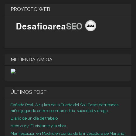
PROYECTO WEB
MI TIENDA AMIGA
ÚLTIMOS POST
Cañada Real. A 14 km de la Puerta del Sol. Casas derribadas,
niños jugando entre escombros, frío, suciedad y droga.
Diario de un día de trabajo
Arco 2017. El visitante y la obra.
Manifestación en Madrid en contra de la investidura de Mariano