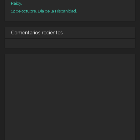
Rajoy.
12 de octubre. Día de la Hispanidad.
Comentarios recientes