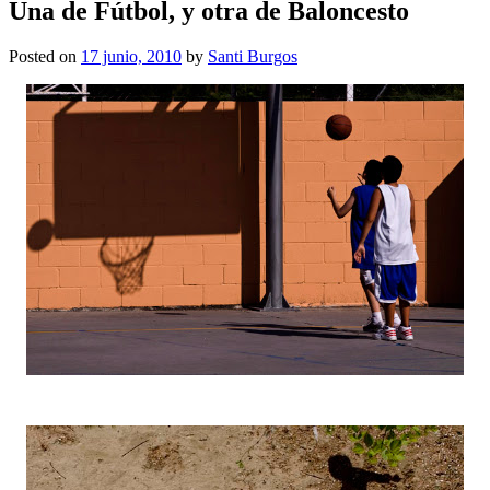
Una de Fútbol, y otra de Baloncesto
Posted on
17 junio, 2010
by
Santi Burgos