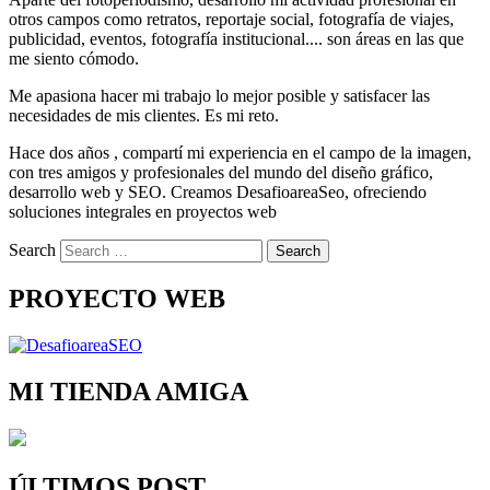
otros campos como retratos, reportaje social, fotografía de viajes,
publicidad, eventos, fotografía institucional.... son áreas en las que
me siento cómodo.
Me apasiona hacer mi trabajo lo mejor posible y satisfacer las
necesidades de mis clientes. Es mi reto.
Hace dos años , compartí mi experiencia en el campo de la imagen,
con tres amigos y profesionales del mundo del diseño gráfico,
desarrollo web y SEO. Creamos DesafioareaSeo, ofreciendo
soluciones integrales en proyectos web
Search
PROYECTO WEB
MI TIENDA AMIGA
ÚLTIMOS POST