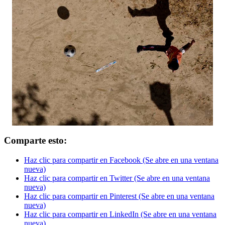
Comparte esto:
Haz clic para compartir en Facebook (Se abre en una ventana
nueva)
Haz clic para compartir en Twitter (Se abre en una ventana
nueva)
Haz clic para compartir en Pinterest (Se abre en una ventana
nueva)
Haz clic para compartir en LinkedIn (Se abre en una ventana
nueva)