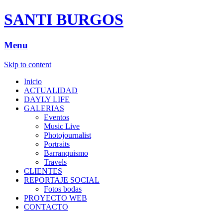
SANTI BURGOS
Menu
Skip to content
Inicio
ACTUALIDAD
DAYLY LIFE
GALERIAS
Eventos
Music Live
Photojournalist
Portraits
Barranquismo
Travels
CLIENTES
REPORTAJE SOCIAL
Fotos bodas
PROYECTO WEB
CONTACTO