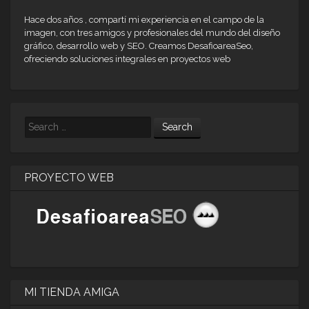
Hace dos años , compartí mi experiencia en el campo de la
imagen, con tres amigos y profesionales del mundo del diseño
gráfico, desarrollo web y SEO. Creamos DesafioareaSeo,
ofreciendo soluciones integrales en proyectos web
Search
PROYECTO WEB
MI TIENDA AMIGA