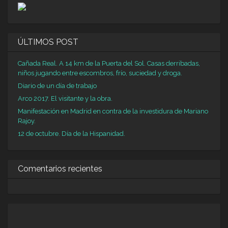
ÚLTIMOS POST
Cañada Real. A 14 km de la Puerta del Sol. Casas derribadas,
niños jugando entre escombros, frío, suciedad y droga.
Diario de un día de trabajo
Arco 2017. El visitante y la obra.
Manifestación en Madrid en contra de la investidura de Mariano
Rajoy.
12 de octubre. Día de la Hispanidad.
Comentarios recientes