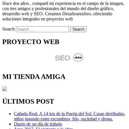
Hace dos años , compartí mi experiencia en el campo de la imagen,
con tres amigos y profesionales del mundo del diseño gráfico,
desarrollo web y SEO. Creamos DesafioareaSeo, ofreciendo
soluciones integrales en proyectos web
Search
PROYECTO WEB
MI TIENDA AMIGA
ÚLTIMOS POST
Cañada Real. A 14 km de la Puerta del Sol. Casas derribadas,
niños jugando entre escombros, frío, suciedad y droga.
Diario de un día de trabajo