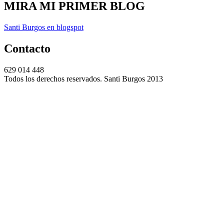
MIRA MI PRIMER BLOG
Santi Burgos en blogspot
Contacto
629 014 448
Todos los derechos reservados. Santi Burgos 2013