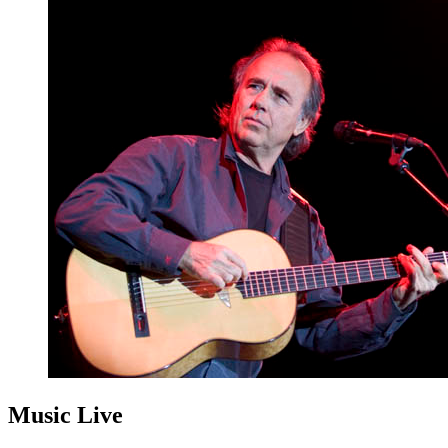
Music Live