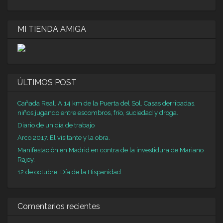
MI TIENDA AMIGA
ÚLTIMOS POST
Cañada Real. A 14 km de la Puerta del Sol. Casas derribadas,
niños jugando entre escombros, frío, suciedad y droga.
Diario de un día de trabajo
Arco 2017. El visitante y la obra.
Manifestación en Madrid en contra de la investidura de Mariano
Rajoy.
12 de octubre. Día de la Hispanidad.
Comentarios recientes