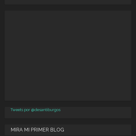
Tweets por @desantiburgos
MIRA MI PRIMER BLOG