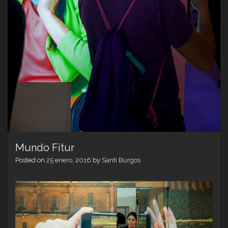
Mundo Fitur
Posted on
25 enero, 2016
by
Santi Burgos