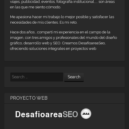
viajes, publicidad, eventos, fotografía institucional.... son áreas
en las que me siento cómodo.
Me apasiona hacer mi trabajo lo mejor posible y satisfacer las
necesidades de mis clientes. Es mi reto.
Hace dos años , compartí mi experiencia en el campo de la
imagen, con tres amigos y profesionales del mundo del diseño
gráfico, desarrollo web y SEO. Creamos DesafioareaSeo,
ofreciendo soluciones integrales en proyectos web
Search
PROYECTO WEB