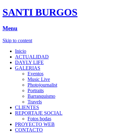
SANTI BURGOS
Menu
Skip to content
Inicio
ACTUALIDAD
DAYLY LIFE
GALERIAS
Eventos
Music Live
Photojournalist
Portraits
Barranquismo
Travels
CLIENTES
REPORTAJE SOCIAL
Fotos bodas
PROYECTO WEB
CONTACTO