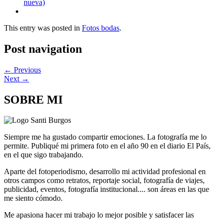
nueva)
This entry was posted in
Fotos bodas
.
Post navigation
←
Previous
Next
→
SOBRE MI
Siempre me ha gustado compartir emociones. La fotografía me lo
permite. Publiqué mi primera foto en el año 90 en el diario El País,
en el que sigo trabajando.
Aparte del fotoperiodismo, desarrollo mi actividad profesional en
otros campos como retratos, reportaje social, fotografía de viajes,
publicidad, eventos, fotografía institucional.... son áreas en las que
me siento cómodo.
Me apasiona hacer mi trabajo lo mejor posible y satisfacer las