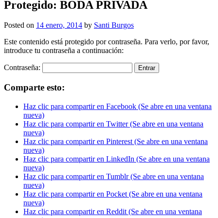
Protegido: BODA PRIVADA
Posted on
14 enero, 2014
by
Santi Burgos
Este contenido está protegido por contraseña. Para verlo, por favor,
introduce tu contraseña a continuación:
Contraseña:
Comparte esto:
Haz clic para compartir en Facebook (Se abre en una ventana
nueva)
Haz clic para compartir en Twitter (Se abre en una ventana
nueva)
Haz clic para compartir en Pinterest (Se abre en una ventana
nueva)
Haz clic para compartir en LinkedIn (Se abre en una ventana
nueva)
Haz clic para compartir en Tumblr (Se abre en una ventana
nueva)
Haz clic para compartir en Pocket (Se abre en una ventana
nueva)
Haz clic para compartir en Reddit (Se abre en una ventana