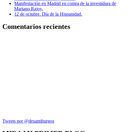
Manifestación en Madrid en contra de la investidura de
Mariano Rajoy.
12 de octubre. Día de la Hispanidad.
Comentarios recientes
Tweets por @desantiburgos