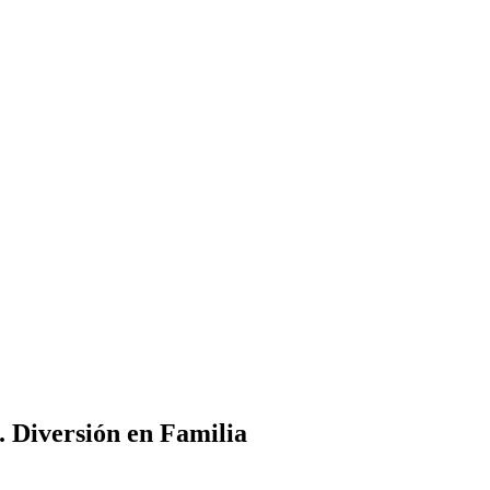
s. Diversión en Familia